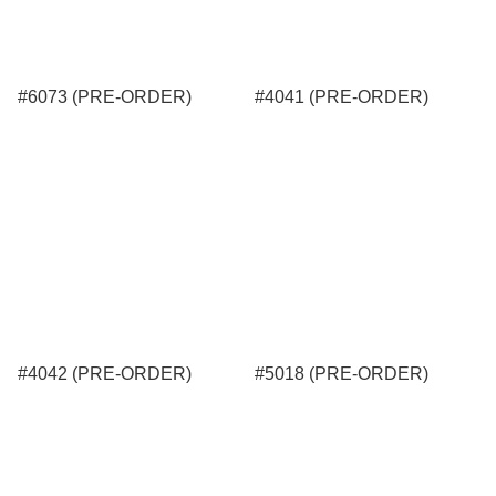
#6073 (PRE-ORDER)
#4041 (PRE-ORDER)
#4042 (PRE-ORDER)
#5018 (PRE-ORDER)