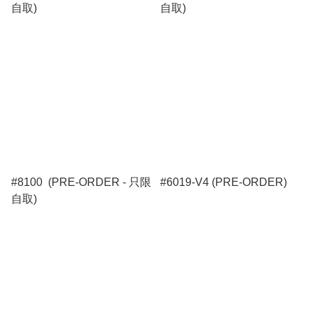
自取)
自取)
#8100 (PRE-ORDER - 只限
#6019-V4 (PRE-ORDER)
自取)