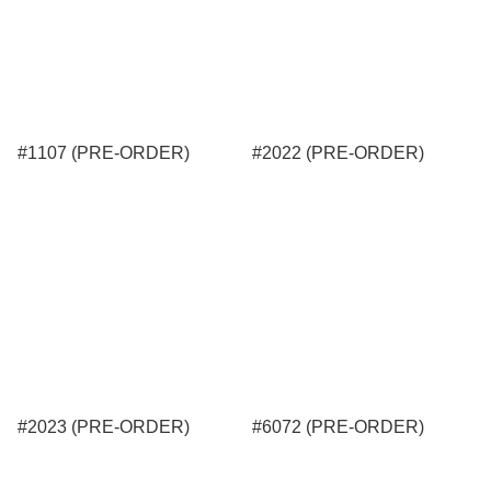
#1107 (PRE-ORDER)
#2022 (PRE-ORDER)
#2023 (PRE-ORDER)
#6072 (PRE-ORDER)