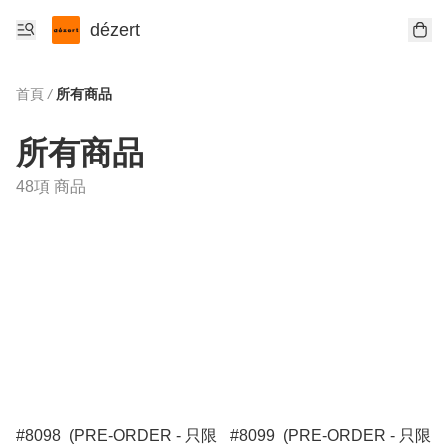
dézert
首頁
/
所有商品
所有商品
48項 商品
#8098 (PRE-ORDER - 只限
#8099 (PRE-ORDER - 只限