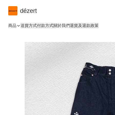
dézert
商品
送貨方式
付款方式
關於我們
退貨及退款政策