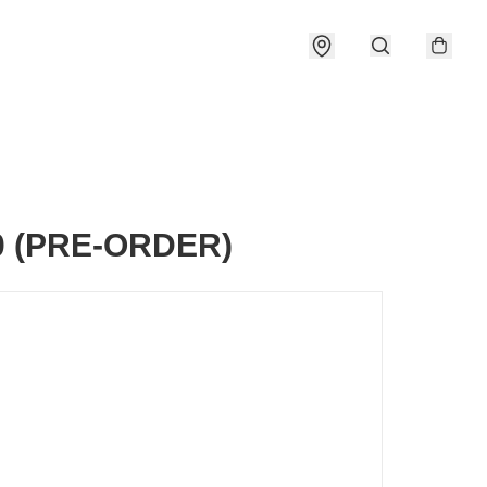
0 (PRE-ORDER)