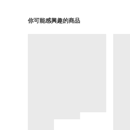
你可能感興趣的商品