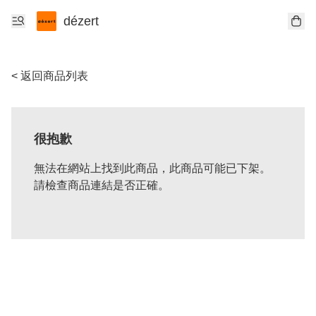
dézert
< 返回商品列表
很抱歉
無法在網站上找到此商品，此商品可能已下架。
請檢查商品連結是否正確。