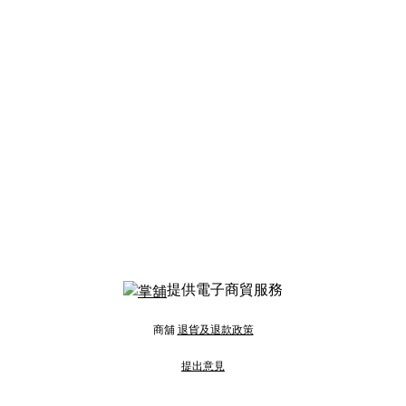
提供電子商貿服務
商舖
退貨及退款政策
提出意見