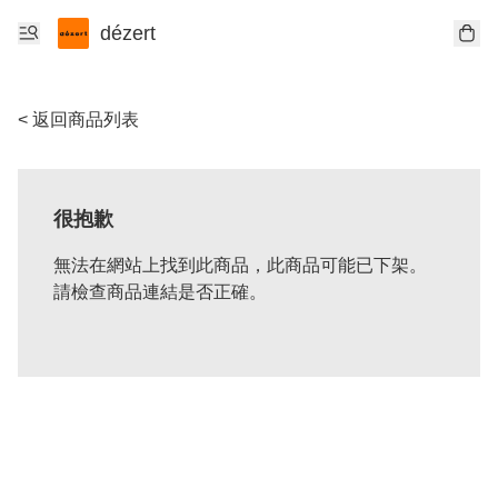
dézert
< 返回商品列表
很抱歉
無法在網站上找到此商品，此商品可能已下架。
請檢查商品連結是否正確。