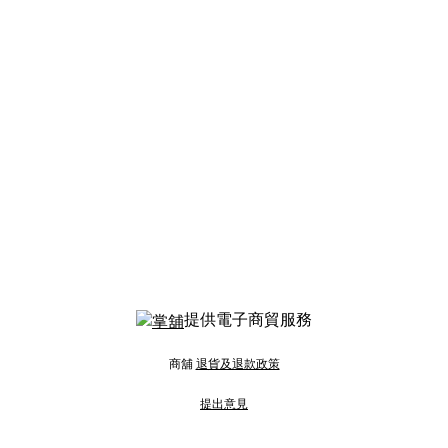
提供電子商貿服務
商舖
退貨及退款政策
提出意見