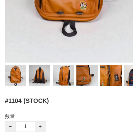
#1104 (STOCK)
數量
−
+