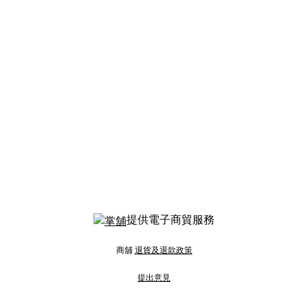
提供電子商貿服務
商舖
退貨及退款政策
提出意見