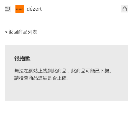
dézert
< 返回商品列表
很抱歉
無法在網站上找到此商品，此商品可能已下架。
請檢查商品連結是否正確。