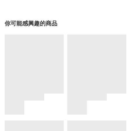
你可能感興趣的商品