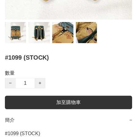
#1099 (STOCK)
數量
−
+
加至購物車
簡介
−
#1099 (STOCK)
