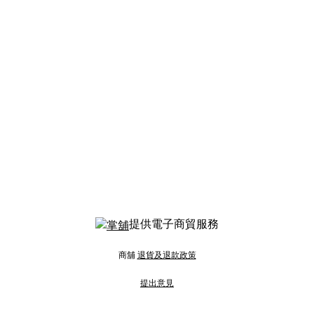
提供電子商貿服務
商舖
退貨及退款政策
提出意見