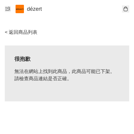
dézert
< 返回商品列表
很抱歉
無法在網站上找到此商品，此商品可能已下架。
請檢查商品連結是否正確。