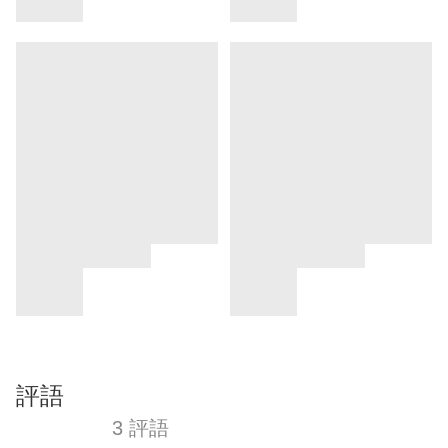
評語
3 評語