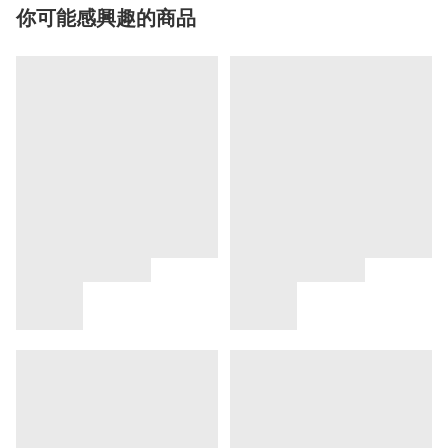
你可能感興趣的商品