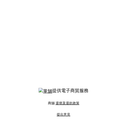
提供電子商貿服務
商舖
退貨及退款政策
提出意見